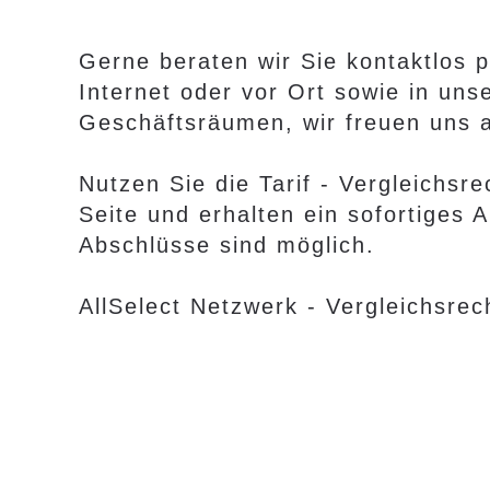
Gerne beraten wir Sie kontaktlos 
Internet oder vor Ort sowie in uns
Geschäftsräumen, wir freuen uns a
Nutzen Sie die Tarif - Vergleichsr
Seite und erhalten ein sofortiges 
Abschlüsse sind möglich.
AllSelect Netzwerk - Vergleichsrec