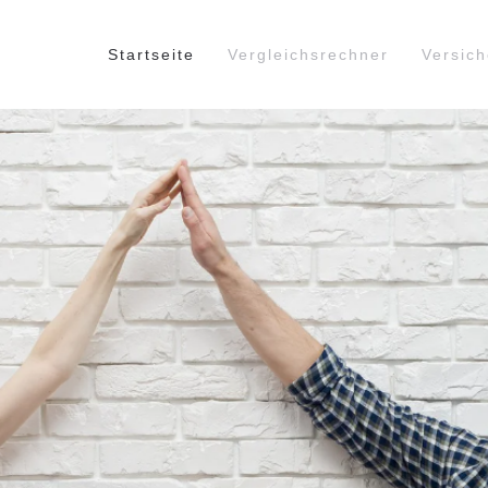
Startseite
Vergleichsrechner
Versic