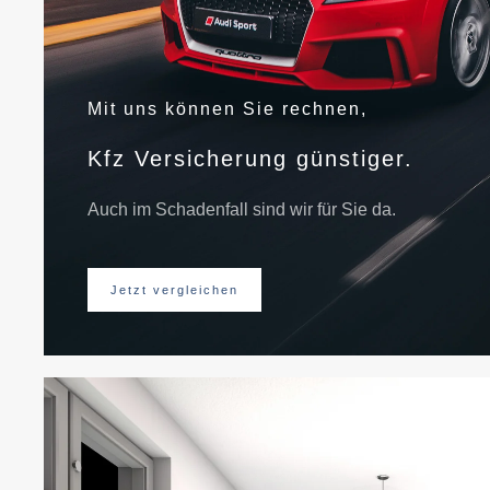
Mit uns können Sie rechnen,
Kfz Versicherung günstiger.
Auch im Schadenfall sind wir für Sie da.
Jetzt vergleichen