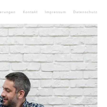
herungen
Kontakt
Impressum
Datenschutz