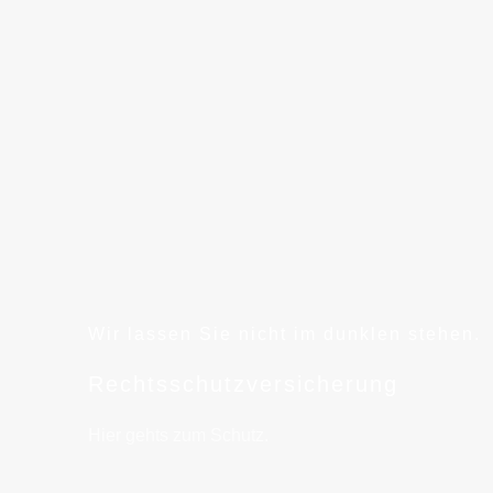
Wir lassen Sie nicht im dunklen stehen.
Rechtsschutzversicherung
Hier gehts zum Schutz.