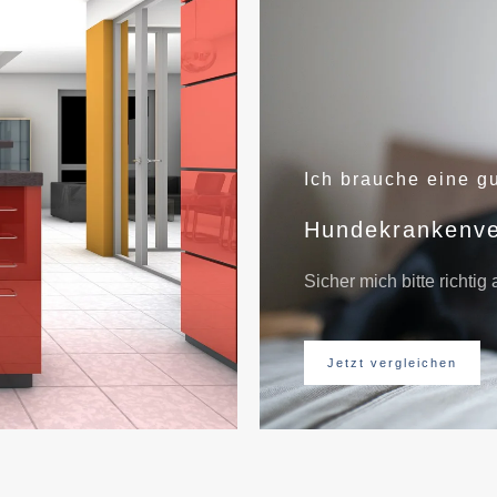
Ich brauche eine g
Hundekrankenve
Sicher mich bitte richtig 
Jetzt vergleichen