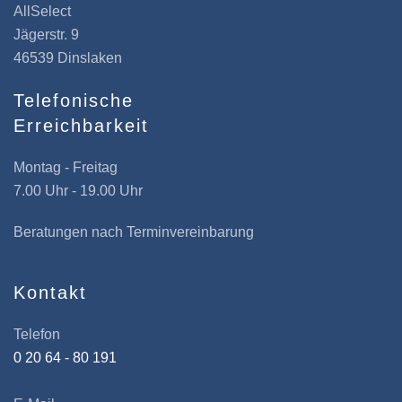
AllSelect
Jägerstr. 9
46539 Dinslaken
Telefonische
Erreichbarkeit
Montag - Freitag
7.00 Uhr - 19.00 Uhr
Beratungen nach Terminvereinbarung
Kontakt
Telefon
0 20 64 - 80 191