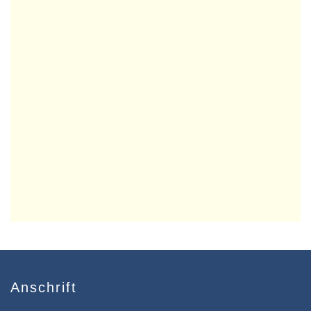
Anschrift