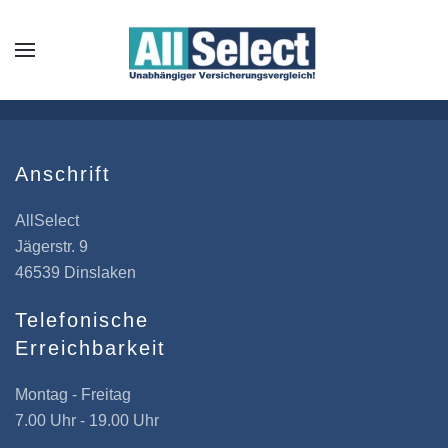
Anschrift
AllSelect
Jägerstr. 9
46539 Dinslaken
Telefonische
Erreichbarkeit
Montag - Freitag
7.00 Uhr - 19.00 Uhr