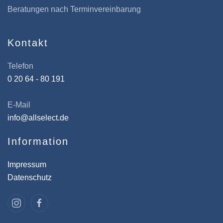
Beratungen nach Terminvereinbarung
Kontakt
Telefon
0 20 64 - 80 191
E-Mail
info@allselect.de
Information
Impressum
Datenschutz